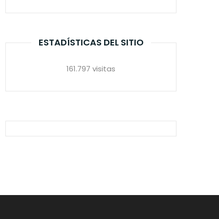
ESTADÍSTICAS DEL SITIO
161.797 visitas