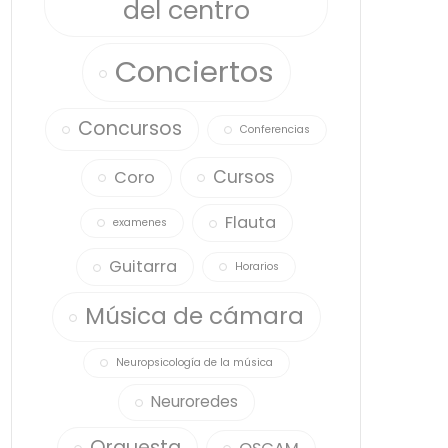
del centro
Conciertos
Concursos
Conferencias
Cursos
Coro
Flauta
examenes
Guitarra
Horarios
Música de cámara
Neuropsicología de la música
Neuroredes
Orquesta