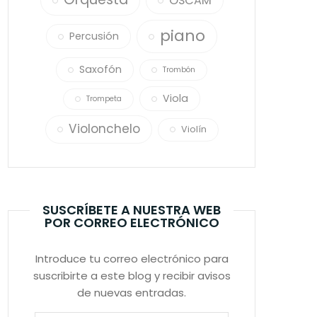
OSCAM
piano
Percusión
Saxofón
Trombón
Viola
Trompeta
Violonchelo
Violín
SUSCRÍBETE A NUESTRA WEB
POR CORREO ELECTRÓNICO
Introduce tu correo electrónico para
suscribirte a este blog y recibir avisos
de nuevas entradas.