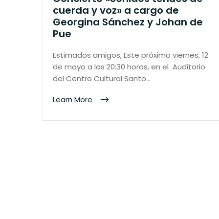
cuerda y voz» a cargo de
Georgina Sánchez y Johan de
Pue
Estimados amigos, Este próximo viernes, 12
de mayo a las 20:30 horas, en el Auditorio
del Centro Cultural Santo…
Learn More