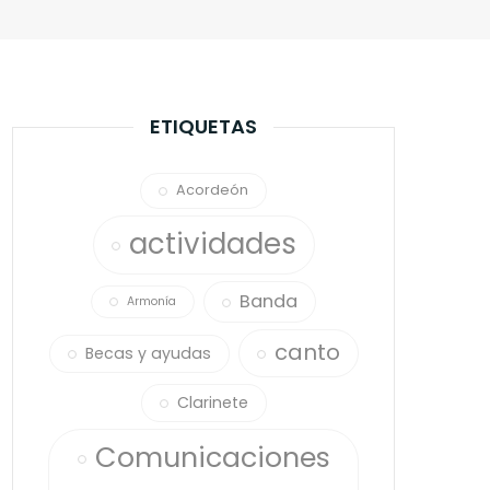
ETIQUETAS
Acordeón
actividades
Banda
Armonía
canto
Becas y ayudas
Clarinete
Comunicaciones