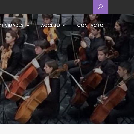
TIVIDADES
ACCESO
CONTACTO