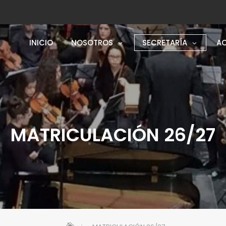
INICIO
NOSOTROS
SECRETARÍA
AC
MATRICULACIÓN 26/27