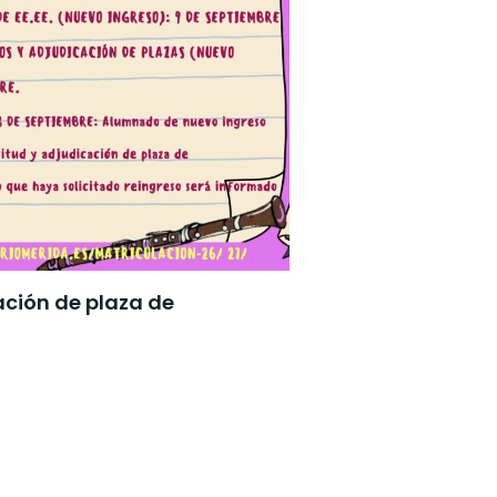
ación de plaza de