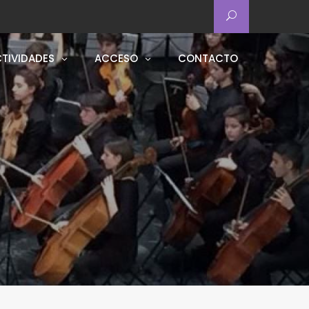
TIVIDADES
ACCESO
CONTACTO