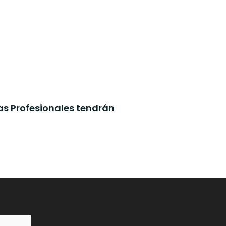
as Profesionales tendrán