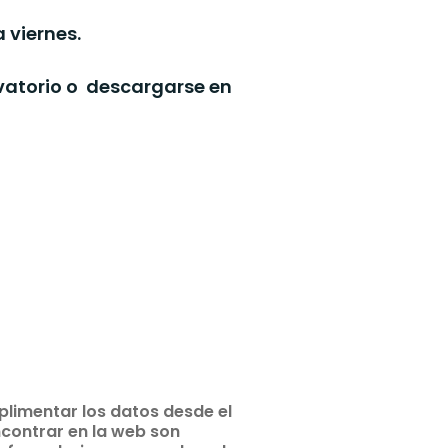
a viernes.
vatorio o descargarse en
plimentar los datos desde el
contrar en la web son