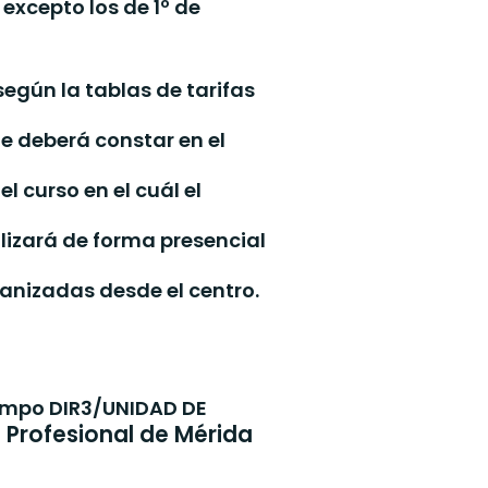
excepto los de 1º de
egún la tablas de tarifas
e deberá constar en el
l curso en el cuál el
lizará de forma presencial
anizadas desde el centro.
 campo DIR3/UNIDAD DE
. Profesional de Mérida