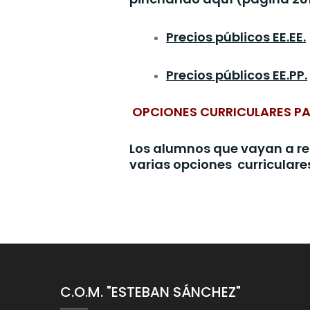
Precios públicos EE.EE.
Precios públicos EE.PP.
OPCIONES CURRICULARES PARA
Los alumnos que vayan a rea
varias opciones curriculare
C.O.M. "ESTEBAN SÁNCHEZ"