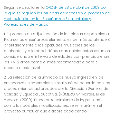
Según se detalla en la
ORDEN de 28 de abril de 2009 por
la que se regulan las pruebas de acceso y el proceso de
matriculación en las Enseñanzas Elementales y
Profesionales de Música
:
1. El proceso de adjudicación de las plazas disponibles al
1º curso las enseñanzas elementales de música atenderá
prioritariamente a las aptitudes musicales de los
aspirantes y a la edad idónea para iniciar estos estudios,
considerando el intervalo de edades comprendido entre
los 7 y 12 años como el más recomendable para el
acceso a este nivel.
2. La selección del alumnado de nuevo ingreso en las
enseñanzas elementales se realizará de acuerdo con los
procedimientos autorizados por la Dirección General de
Calidad y Equidad Educativa. (NÚMERO 94 Martes, 19 de
mayo de 2009). Dicho procedimiento de ingreso, así
como las posibles modificaciones, se reflejarán en el
proyecto curricular que elabore cada centro.