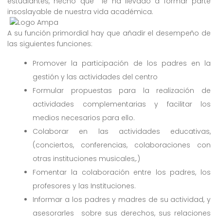
estudiantes, hecho que le ha llevado a formar parte
insoslayable de nuestra vida académica.
A su función primordial hay que añadir el desempeño de
las siguientes funciones:
Promover la participación de los padres en la
gestión y las actividades del centro
Formular propuestas para la realización de
actividades complementarias y facilitar los
medios necesarios para ello.
Colaborar en las actividades educativas,
(conciertos, conferencias, colaboraciones con
otras instituciones musicales,.)
Fomentar la colaboración entre los padres, los
profesores y las Instituciones.
Informar a los padres y madres de su actividad, y
asesorarles sobre sus derechos, sus relaciones