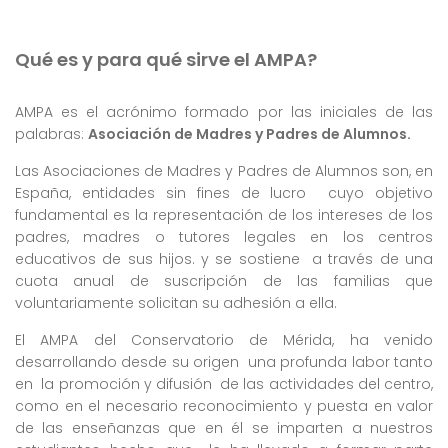
Qué es y para qué sirve el AMPA?
AMPA es el acrónimo formado por las iniciales de las
palabras:
Asociación de Madres y Padres de Alumnos.
Las Asociaciones de Madres y Padres de Alumnos son, en
España, entidades sin fines de lucro cuyo objetivo
fundamental es la representación de los intereses de los
padres, madres o tutores legales en los centros
educativos de sus hijos. y se sostiene a través de una
cuota anual de suscripción de las familias que
voluntariamente solicitan su adhesión a ella.
El AMPA del Conservatorio de Mérida, ha venido
desarrollando desde su origen una profunda labor tanto
en la promoción y difusión de las actividades del centro,
como en el necesario reconocimiento y puesta en valor
de las enseñanzas que en él se imparten a nuestros