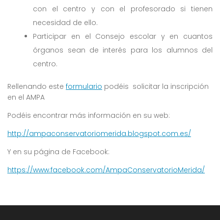
con el centro y con el profesorado si tienen
necesidad de ello.
Participar en el Consejo escolar y en cuantos
órganos sean de interés para los alumnos del
centro.
Rellenando este
formulario
podéis solicitar la inscripción
en el AMPA
Podéis encontrar más información en su web:
http://ampaconservatoriomerida.blogspot.com.es/
Y en su página de Facebook:
https://www.facebook.com/AmpaConservatorioMerida/