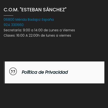
C.O.M. "ESTEBAN SÁNCHEZ"
06800 Mérida Badajoz España
924 330660
Secretaría: 9:00 a 14:00 de Lunes a Viernes
Clases: 16:00 A 22:00h de lunes a viernes
Política de Privacidad