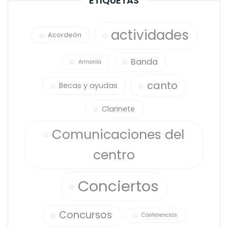
ETIQUETAS
actividades
Acordeón
Banda
Armonía
canto
Becas y ayudas
Clarinete
Comunicaciones del
centro
Conciertos
Concursos
Conferencias