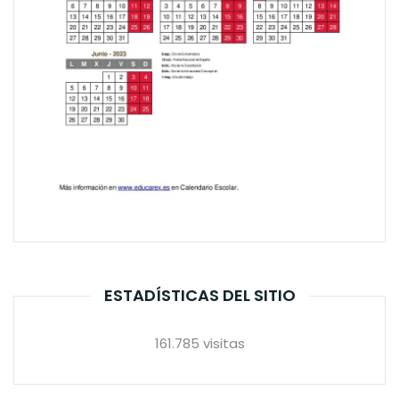
ESTADÍSTICAS DEL SITIO
161.785 visitas