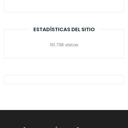
ESTADÍSTICAS DEL SITIO
161.798 visitas