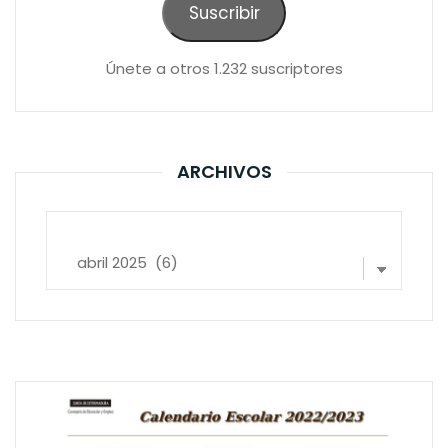
Suscribir
Únete a otros 1.232 suscriptores
ARCHIVOS
Archivos