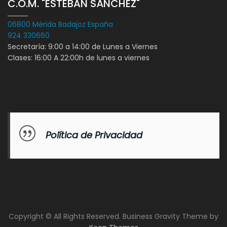
C.O.M. "ESTEBAN SÁNCHEZ"
06800 Mérida Badajoz España
924 330660
Secretaría: 9:00 a 14:00 de Lunes a Viernes
Clases: 16:00 A 22:00h de lunes a viernes
Política de Privacidad
Copyright © All Rights Reserved. Business Gravity Theme by