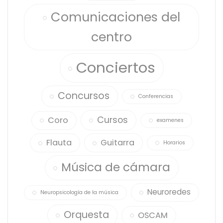
Comunicaciones del
centro
Conciertos
Concursos
Conferencias
Cursos
Coro
examenes
Flauta
Guitarra
Horarios
Música de cámara
Neuroredes
Neuropsicología de la música
Orquesta
OSCAM