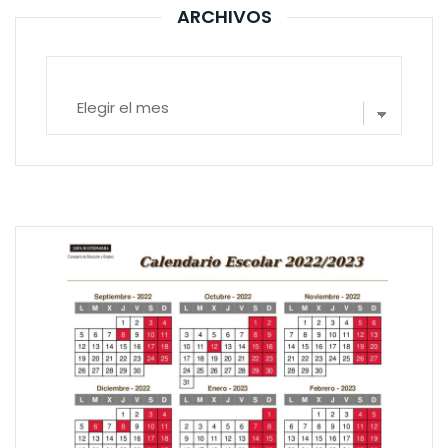
ARCHIVOS
Archivos