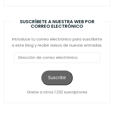
SUSCRÍBETE A NUESTRA WEB POR
CORREO ELECTRÓNICO
Introduce tu correo electrónico para suscribirte
a este blog y recibir avisos de nuevas entradas.
Dirección
de
correo
electrónico
Suscribir
Únete a otros 1.232 suscriptores