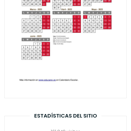
ESTADÍSTICAS DEL SITIO