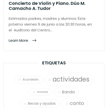
Concierto de Violín y Piano. Dúo M.
Camacho A. Tudor
Estimados padres, madres y alumnos: Éste
próximo viernes 9 de junio a las 20:30 horas, en
el Auditorio del Centro…
Learn More
ETIQUETAS
actividades
Acordeón
Banda
Armonía
canto
Becas y ayudas