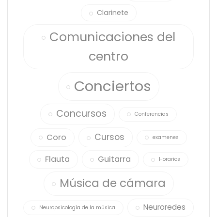
Clarinete
Comunicaciones del
centro
Conciertos
Concursos
Conferencias
Cursos
Coro
examenes
Flauta
Guitarra
Horarios
Música de cámara
Neuroredes
Neuropsicología de la música