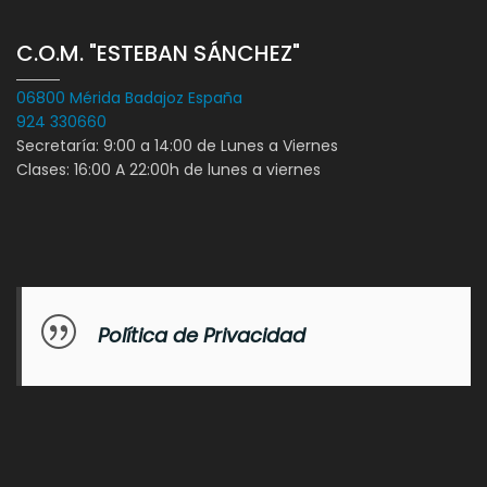
C.O.M. "ESTEBAN SÁNCHEZ"
06800 Mérida Badajoz España
924 330660
Secretaría: 9:00 a 14:00 de Lunes a Viernes
Clases: 16:00 A 22:00h de lunes a viernes
Política de Privacidad