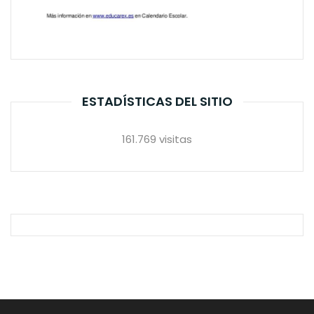
ESTADÍSTICAS DEL SITIO
161.769 visitas