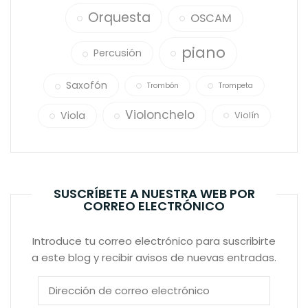
Orquesta
OSCAM
piano
Percusión
Saxofón
Trombón
Trompeta
Violonchelo
Viola
Violín
SUSCRÍBETE A NUESTRA WEB POR
CORREO ELECTRÓNICO
Introduce tu correo electrónico para suscribirte
a este blog y recibir avisos de nuevas entradas.
Dirección
de