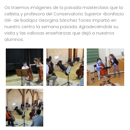
Os traemos imágenes de la pasada masterclass que la
cellista, y profesora del Conservatorio Superior «Bonifacio
Gil» de Badajoz Georgina Sánchez Torres impartió en
nuestro centro la semana pasada. Agradeciéndole su
visita y las valiosas enseñanzas que dejó a nuestros
alumnos.