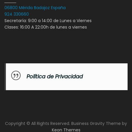
06800 Mérida Badajoz España
924 330660
Secretaría: 9:00 a 14:00 de Lunes a Viernes
Clases: 16:00 A 22:00h de lunes a viernes
Política de Privacidad
Copyright © All Rights Reserved. Business Gravity Theme by
Keon Themes