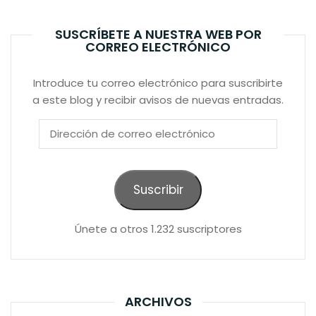
SUSCRÍBETE A NUESTRA WEB POR
CORREO ELECTRÓNICO
Introduce tu correo electrónico para suscribirte
a este blog y recibir avisos de nuevas entradas.
Dirección
de
correo
electrónico
Suscribir
Únete a otros 1.232 suscriptores
ARCHIVOS
Archivos