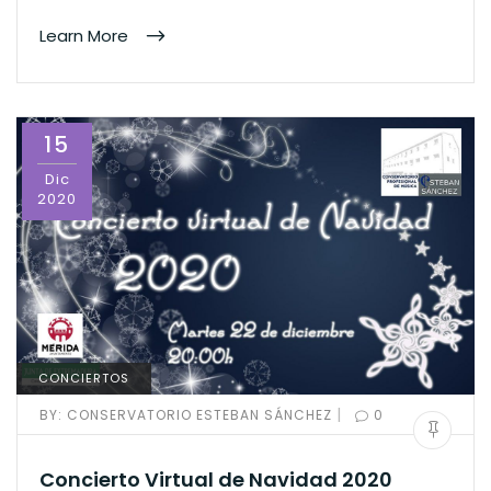
Learn More
15
Dic
2020
CONCIERTOS
|
BY:
CONSERVATORIO ESTEBAN SÁNCHEZ
0
Concierto Virtual de Navidad 2020