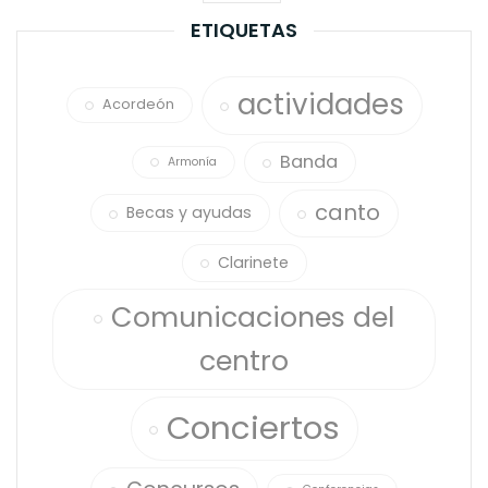
page
ETIQUETAS
actividades
Acordeón
Banda
Armonía
canto
Becas y ayudas
Clarinete
Comunicaciones del
centro
Conciertos