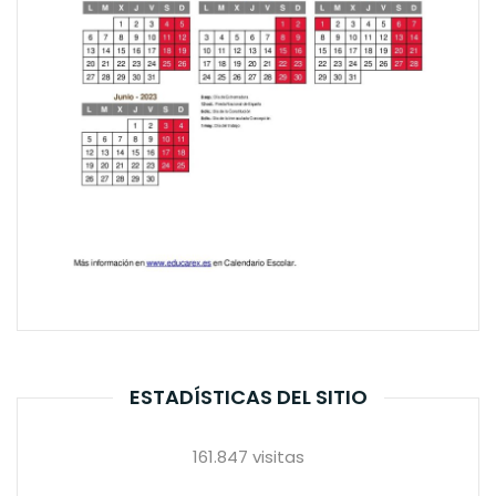
ESTADÍSTICAS DEL SITIO
161.847 visitas