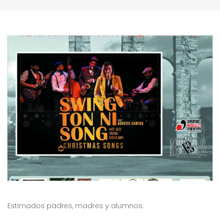
Estimados padres, madres y alumnos: