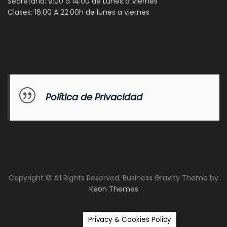
Secretaría: 9:00 a 14:00 de Lunes a Viernes
Clases: 16:00 A 22:00h de lunes a viernes
Política de Privacidad
Copyright © All Rights Reserved. Business Gravity Theme by
Keon Themes
Privacy & Cookies Policy