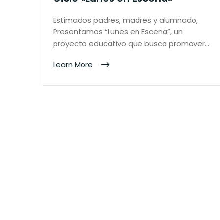
Estimados padres, madres y alumnado,
Presentamos “Lunes en Escena”, un
proyecto educativo que busca promover…
Learn More