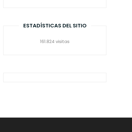
ESTADÍSTICAS DEL SITIO
161.824 visitas