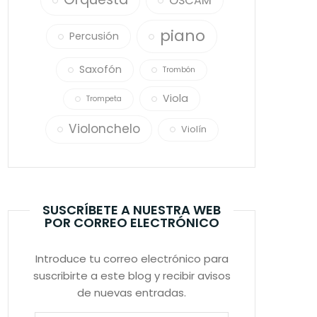
OSCAM
piano
Percusión
Saxofón
Trombón
Viola
Trompeta
Violonchelo
Violín
SUSCRÍBETE A NUESTRA WEB
POR CORREO ELECTRÓNICO
Introduce tu correo electrónico para
suscribirte a este blog y recibir avisos
de nuevas entradas.