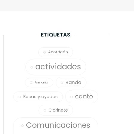
ETIQUETAS
Acordeón
actividades
Banda
Armonía
canto
Becas y ayudas
Clarinete
Comunicaciones