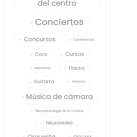
del centro
Conciertos
Concursos
Conferencias
Cursos
Coro
Flauta
examenes
Guitarra
Horarios
Música de cámara
Neuropsicología de la música
Neuroredes
Orquesta