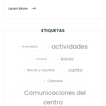
Learn More
ETIQUETAS
actividades
Acordeón
Banda
Armonía
canto
Becas y ayudas
Clarinete
Comunicaciones del
centro