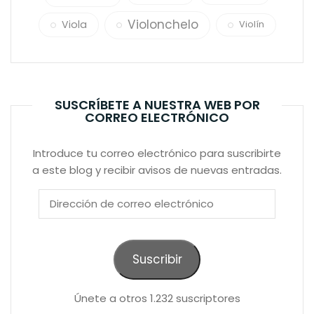
Violonchelo
Viola
Violín
SUSCRÍBETE A NUESTRA WEB POR
CORREO ELECTRÓNICO
Introduce tu correo electrónico para suscribirte
a este blog y recibir avisos de nuevas entradas.
Dirección
de
correo
electrónico
Suscribir
Únete a otros 1.232 suscriptores