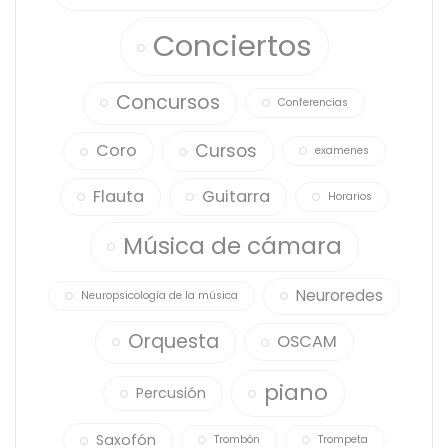
Conciertos
Concursos
Conferencias
Cursos
Coro
examenes
Flauta
Guitarra
Horarios
Música de cámara
Neuroredes
Neuropsicología de la música
Orquesta
OSCAM
piano
Percusión
Saxofón
Trombón
Trompeta