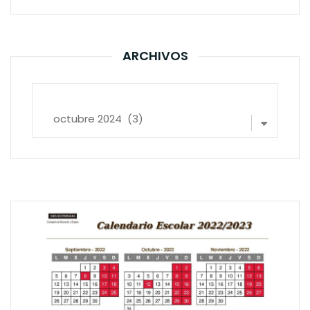
ARCHIVOS
Archivos