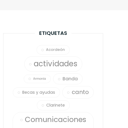
ETIQUETAS
Acordeón
actividades
Banda
Armonía
canto
Becas y ayudas
Clarinete
Comunicaciones