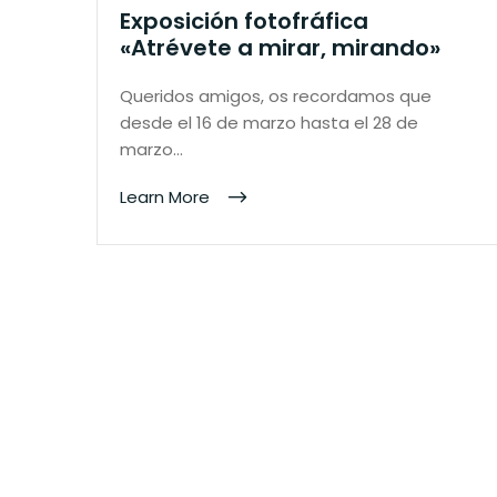
Exposición fotofráfica
«Atrévete a mirar, mirando»
Queridos amigos, os recordamos que
desde el 16 de marzo hasta el 28 de
marzo…
Learn More