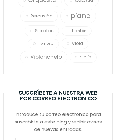
OSCAM
piano
Percusión
Saxofón
Trombón
Viola
Trompeta
Violonchelo
Violín
SUSCRÍBETE A NUESTRA WEB
POR CORREO ELECTRÓNICO
Introduce tu correo electrónico para
suscribirte a este blog y recibir avisos
de nuevas entradas.