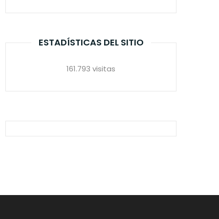
ESTADÍSTICAS DEL SITIO
161.793 visitas