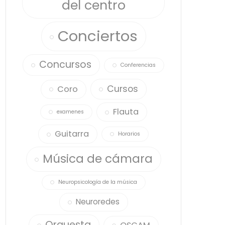
del centro
Conciertos
Concursos
Conferencias
Cursos
Coro
Flauta
examenes
Guitarra
Horarios
Música de cámara
Neuropsicología de la música
Neuroredes
Orquesta