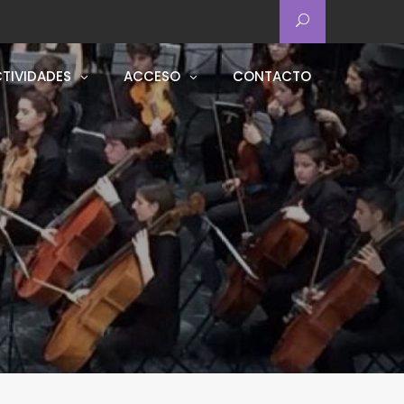
TIVIDADES
ACCESO
CONTACTO