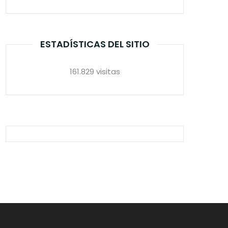
ESTADÍSTICAS DEL SITIO
161.829 visitas