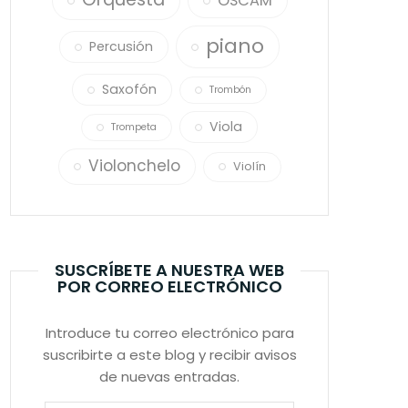
OSCAM
piano
Percusión
Saxofón
Trombón
Viola
Trompeta
Violonchelo
Violín
SUSCRÍBETE A NUESTRA WEB
POR CORREO ELECTRÓNICO
Introduce tu correo electrónico para
suscribirte a este blog y recibir avisos
de nuevas entradas.