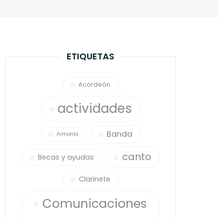
ETIQUETAS
Acordeón
actividades
Banda
Armonía
canto
Becas y ayudas
Clarinete
Comunicaciones