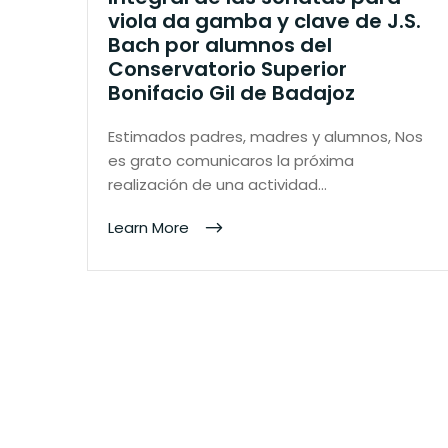
viola da gamba y clave de J.S.
Bach por alumnos del
Conservatorio Superior
Bonifacio Gil de Badajoz
Estimados padres, madres y alumnos, Nos
es grato comunicaros la próxima
realización de una actividad…
Learn More