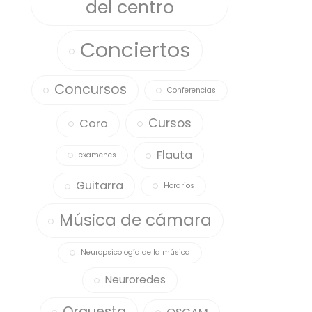
del centro
Conciertos
Concursos
Conferencias
Cursos
Coro
Flauta
examenes
Guitarra
Horarios
Música de cámara
Neuropsicología de la música
Neuroredes
Orquesta