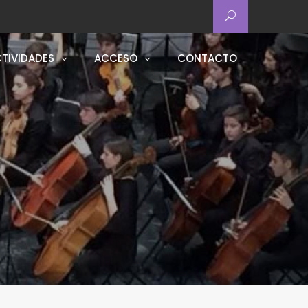
TIVIDADES
ACCESO
CONTACTO