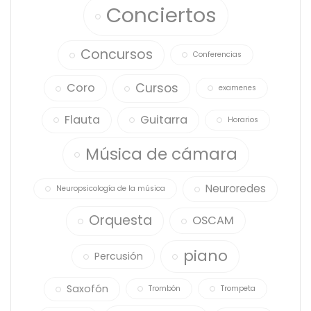
Conciertos
Concursos
Conferencias
Cursos
Coro
examenes
Flauta
Guitarra
Horarios
Música de cámara
Neuroredes
Neuropsicología de la música
Orquesta
OSCAM
piano
Percusión
Saxofón
Trombón
Trompeta