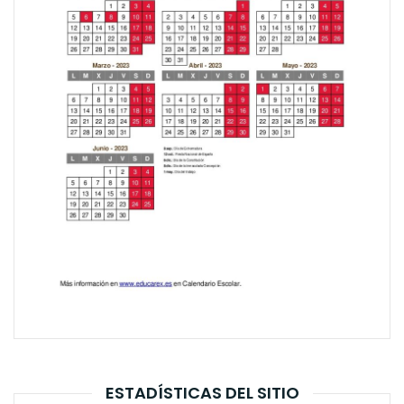
ESTADÍSTICAS DEL SITIO