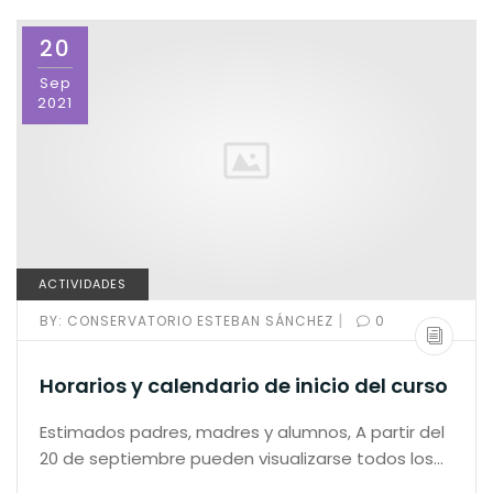
20
Sep
2021
ACTIVIDADES
|
BY:
CONSERVATORIO ESTEBAN SÁNCHEZ
0
Horarios y calendario de inicio del curso
Estimados padres, madres y alumnos, A partir del
20 de septiembre pueden visualizarse todos los…