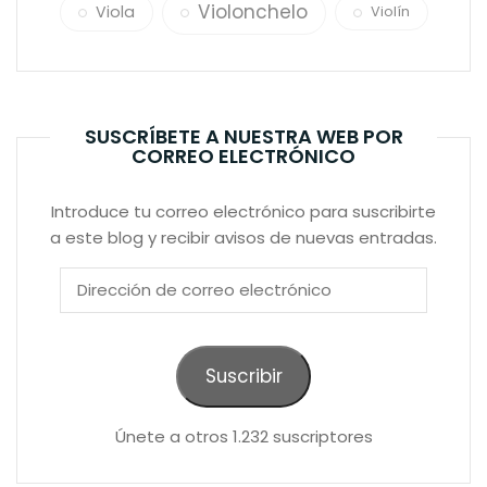
Violonchelo
Viola
Violín
SUSCRÍBETE A NUESTRA WEB POR
CORREO ELECTRÓNICO
Introduce tu correo electrónico para suscribirte
a este blog y recibir avisos de nuevas entradas.
Dirección
de
correo
electrónico
Suscribir
Únete a otros 1.232 suscriptores