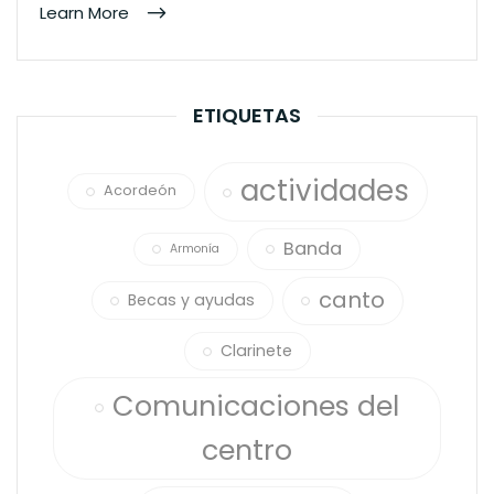
Learn More
ETIQUETAS
actividades
Acordeón
Banda
Armonía
canto
Becas y ayudas
Clarinete
Comunicaciones del
centro