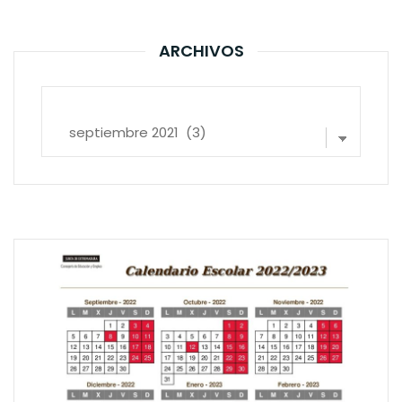
ARCHIVOS
Archivos