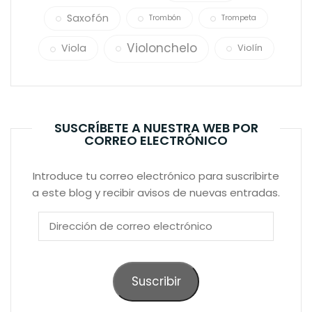
Saxofón
Trombón
Trompeta
Violonchelo
Viola
Violín
SUSCRÍBETE A NUESTRA WEB POR
CORREO ELECTRÓNICO
Introduce tu correo electrónico para suscribirte
a este blog y recibir avisos de nuevas entradas.
Dirección
de
correo
electrónico
Suscribir