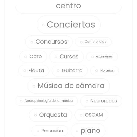
centro
Conciertos
Concursos
Conferencias
Cursos
Coro
examenes
Flauta
Guitarra
Horarios
Música de cámara
Neuroredes
Neuropsicología de la música
Orquesta
OSCAM
piano
Percusión