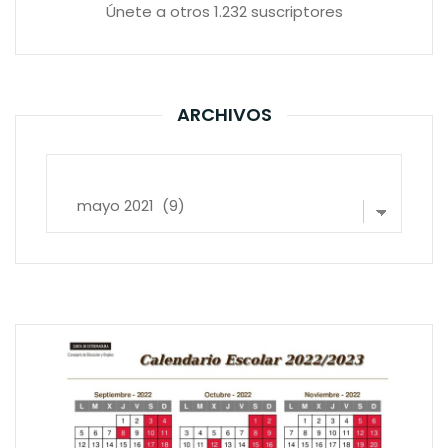
Únete a otros 1.232 suscriptores
ARCHIVOS
Archivos