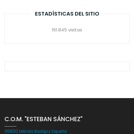
ESTADÍSTICAS DEL SITIO
161.845 visitas
C.O.M. "ESTEBAN SÁNCHEZ"
06800 Mérida Badajoz España