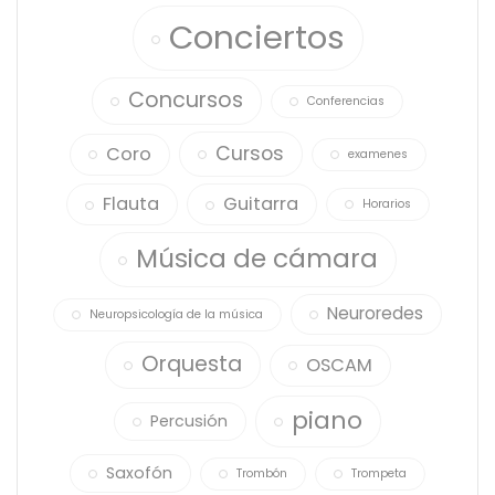
Conciertos
Concursos
Conferencias
Cursos
Coro
examenes
Flauta
Guitarra
Horarios
Música de cámara
Neuroredes
Neuropsicología de la música
Orquesta
OSCAM
piano
Percusión
Saxofón
Trombón
Trompeta