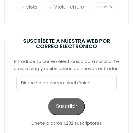
Violonchelo
Viola
Violín
SUSCRÍBETE A NUESTRA WEB POR
CORREO ELECTRÓNICO
Introduce tu correo electrónico para suscribirte
a este blog y recibir avisos de nuevas entradas.
Dirección
de
correo
electrónico
Suscribir
Únete a otros 1.232 suscriptores