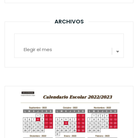
ARCHIVOS
Archivos