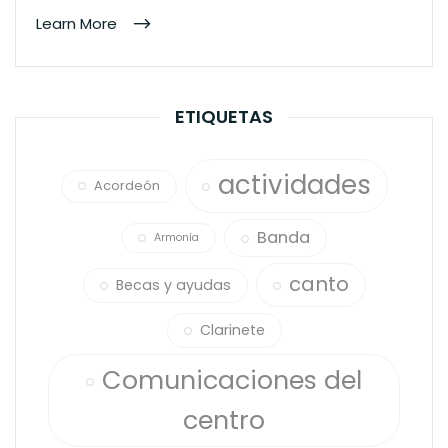
Learn More
ETIQUETAS
actividades
Acordeón
Banda
Armonía
canto
Becas y ayudas
Clarinete
Comunicaciones del
centro