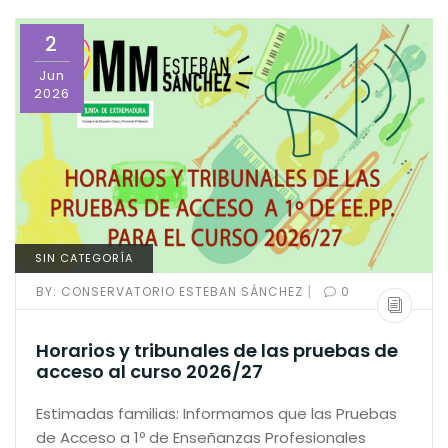
2
Jun
2026
SIN CATEGORÍA
|
BY:
CONSERVATORIO ESTEBAN SÁNCHEZ
0
Horarios y tribunales de las pruebas de
acceso al curso 2026/27
Estimadas familias: Informamos que las Pruebas
de Acceso a 1º de Enseñanzas Profesionales