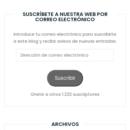
SUSCRÍBETE A NUESTRA WEB POR
CORREO ELECTRÓNICO
Introduce tu correo electrónico para suscribirte
a este blog y recibir avisos de nuevas entradas.
Dirección
de
correo
electrónico
Suscribir
Únete a otros 1.232 suscriptores
ARCHIVOS
Archivos