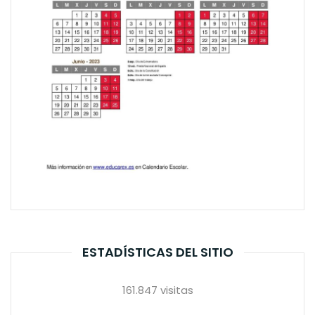
ESTADÍSTICAS DEL SITIO
161.847 visitas