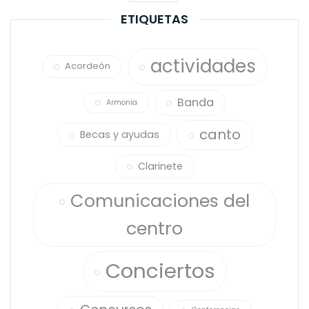
page
ETIQUETAS
actividades
Acordeón
Banda
Armonía
canto
Becas y ayudas
Clarinete
Comunicaciones del
centro
Conciertos