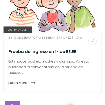
ACTIVIDADES
|
BY:
CONSERVATORIO ESTEBAN SÁNCHEZ
0
Prueba de ingreso en 1º de EE.EE.
Estimados padres, madres y alumnos. Ya está
publicada la convocatoria de la prueba de
acceso…
Learn More