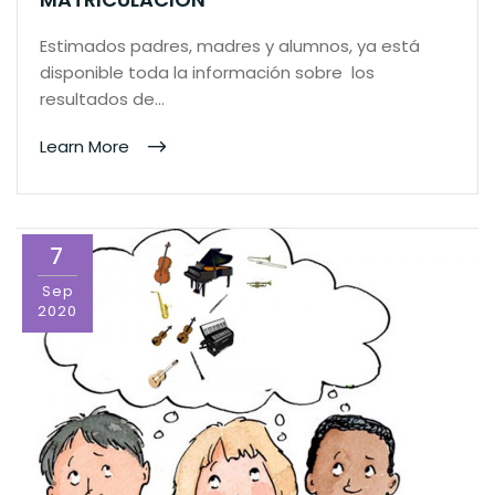
Estimados padres, madres y alumnos, ya está
disponible toda la información sobre los
resultados de…
Learn More
7
Sep
2020