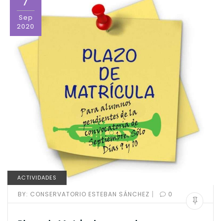
7
Sep
2020
ACTIVIDADES
|
BY:
CONSERVATORIO ESTEBAN SÁNCHEZ
0