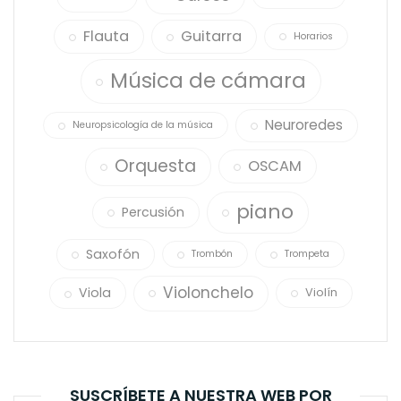
Flauta
Guitarra
Horarios
Música de cámara
Neuroredes
Neuropsicología de la música
Orquesta
OSCAM
piano
Percusión
Saxofón
Trombón
Trompeta
Violonchelo
Viola
Violín
SUSCRÍBETE A NUESTRA WEB POR