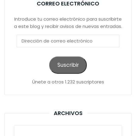
CORREO ELECTRÓNICO
Introduce tu correo electrónico para suscribirte
a este blog y recibir avisos de nuevas entradas.
Dirección
de
correo
electrónico
Suscribir
Únete a otros 1.232 suscriptores
ARCHIVOS
Archivos