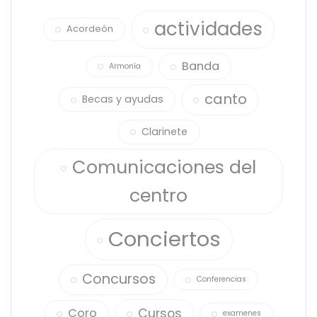
actividades
Acordeón
Banda
Armonía
canto
Becas y ayudas
Clarinete
Comunicaciones del
centro
Conciertos
Concursos
Conferencias
Cursos
Coro
examenes