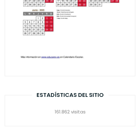
ESTADÍSTICAS DEL SITIO
161.862 visitas