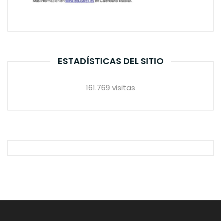
ESTADÍSTICAS DEL SITIO
161.769 visitas