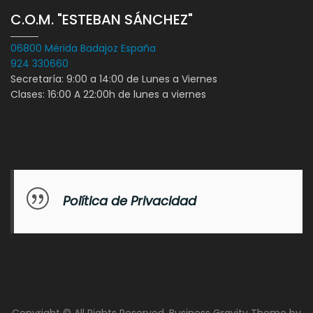
C.O.M. "ESTEBAN SÁNCHEZ"
06800 Mérida Badajoz España
924 330660
Secretaría: 9:00 a 14:00 de Lunes a Viernes
Clases: 16:00 A 22:00h de lunes a viernes
Política de Privacidad