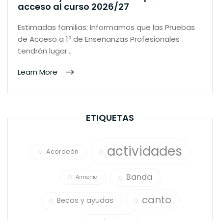
acceso al curso 2026/27
Estimadas familias: Informamos que las Pruebas
de Acceso a 1º de Enseñanzas Profesionales
tendrán lugar…
Learn More
ETIQUETAS
actividades
Acordeón
Banda
Armonía
canto
Becas y ayudas