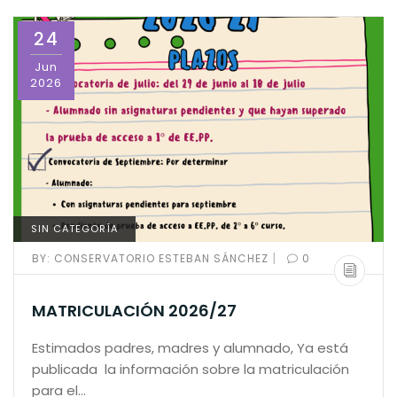
24
Jun
2026
SIN CATEGORÍA
|
BY:
CONSERVATORIO ESTEBAN SÁNCHEZ
0
MATRICULACIÓN 2026/27
Estimados padres, madres y alumnado, Ya está
publicada la información sobre la matriculación
para el…