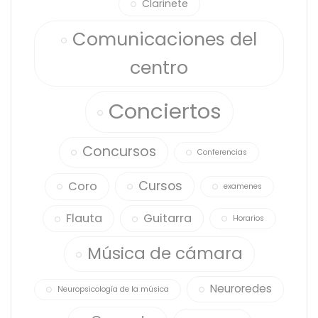
Clarinete
Comunicaciones del
centro
Conciertos
Concursos
Conferencias
Cursos
Coro
examenes
Flauta
Guitarra
Horarios
Música de cámara
Neuroredes
Neuropsicología de la música