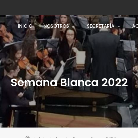
INICIO
NOSOTROS
SECRETARÍA
AC
Semana Blanca 2022