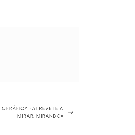
TOFRÁFICA «ATRÉVETE A
MIRAR, MIRANDO»