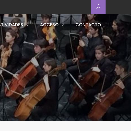
TIVIDADES
ACCESO
CONTACTO