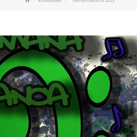
Actividades
Semana Blanca 2022