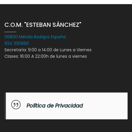
C.O.M. "ESTEBAN SÁNCHEZ"
06800 Mérida Badajoz España
924 330660
Secretaría: 9:00 a 14:00 de Lunes a Viernes
Clases: 16:00 A 22:00h de lunes a viernes
Política de Privacidad