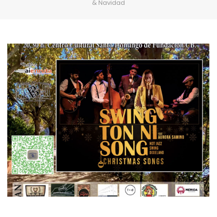
& Navidad