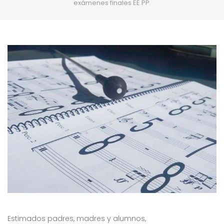
exámenes finales EE.PP.
Estimados padres, madres y alumnos,