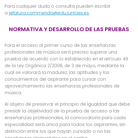
Para cualquier duda o consulta pueden escribir
a
jefatura.commerida@edu.juntaex.es
NORMATIVA Y DESARROLLO DE LAS PRUEBAS
Para el acceso al primer curso de las enseñanzas
profesionales de música será preciso superar una
prueba de acuerdo con lo establecido en el artículo 49
de la Ley Orgánica 2/2006, de 3 de mayo, mediante la
cual se valorará la madurez, las aptitudes y los
conocimientos del aspirante para cursar con
aprovechamiento las enseñanzas profesionales de
música.
Al objeto de preservar el principio de igualdad que debe
presidir la objetividad de la prueba de acceso a las
enseñanzas profesionales, la convocatoria para cada
especialidad será única para todos los aspirantes, sin
distinción entre los que hayan cursado o no las