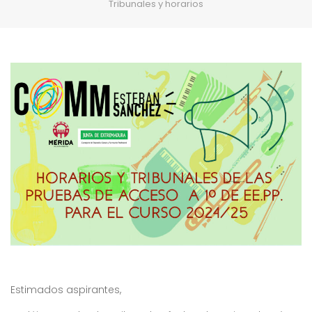
Tribunales y horarios
Estimados aspirantes,