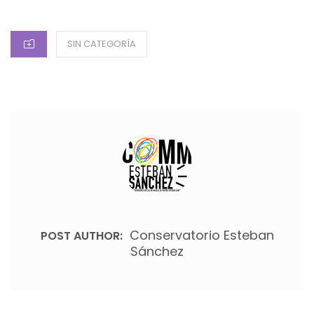
ON
CATEGORIES
SIN CATEGORÍA
Conservatorio Esteban
POST AUTHOR:
Sánchez