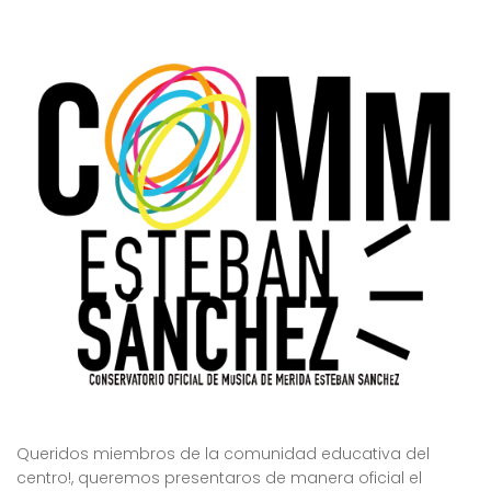
Queridos miembros de la comunidad educativa del
centro!, queremos presentaros de manera oficial el