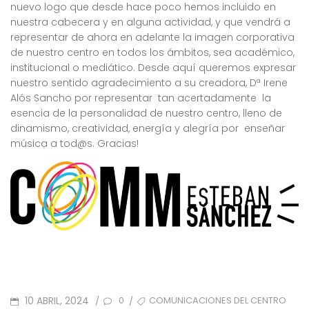
nuevo logo que desde hace poco hemos incluido en
nuestra cabecera y en alguna actividad, y que vendrá a
representar de ahora en adelante la imagen corporativa
de nuestro centro en todos los ámbitos, sea académico,
institucional o mediático. Desde aquí queremos expresar
nuestro sentido agradecimiento a su creadora, Dª Irene
Alós Sancho por representar tan acertadamente la
esencia de la personalidad de nuestro centro, lleno de
dinamismo, creatividad, energía y alegría por enseñar
música a tod@s. Gracias!
POSTED
TAGS
10 ABRIL, 2024
COMUNICACIONES DEL CENTRO
/
/
0