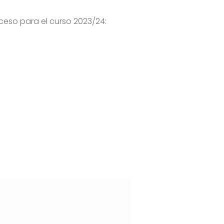
ceso para el curso 2023/24: