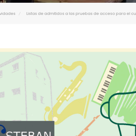
ividades
Listas de admitidos a las pruebas de acceso para el c