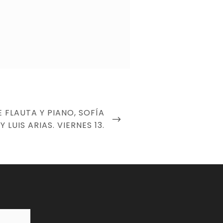
 FLAUTA Y PIANO, SOFÍA
 LUIS ARIAS. VIERNES 13.