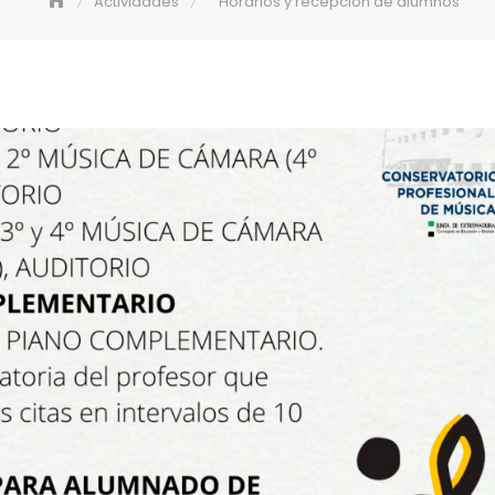
Actividades
Horarios y recepción de alumnos