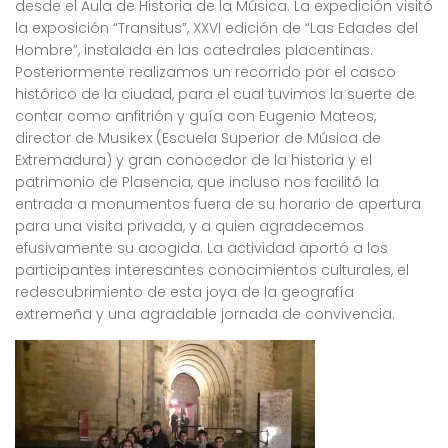
desde el Aula de Historia de la Música. La expedición visitó
la exposición “Transitus”, XXVI edición de “Las Edades del
Hombre”, instalada en las catedrales placentinas.
Posteriormente realizamos un recorrido por el casco
histórico de la ciudad, para el cual tuvimos la suerte de
contar como anfitrión y guía con Eugenio Mateos,
director de Musikex (Escuela Superior de Música de
Extremadura) y gran conocedor de la historia y el
patrimonio de Plasencia, que incluso nos facilitó la
entrada a monumentos fuera de su horario de apertura
para una visita privada, y a quien agradecemos
efusivamente su acogida. La actividad aportó a los
participantes interesantes conocimientos culturales, el
redescubrimiento de esta joya de la geografía
extremeña y una agradable jornada de convivencia.