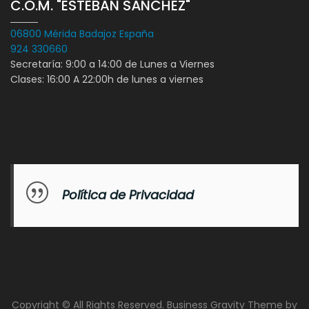
C.O.M. "ESTEBAN SÁNCHEZ"
06800 Mérida Badajoz España
924 330660
Secretaría: 9:00 a 14:00 de Lunes a Viernes
Clases: 16:00 A 22:00h de lunes a viernes
Política de Privacidad
Copyright © All Rights Reserved. Business Gravity Theme by