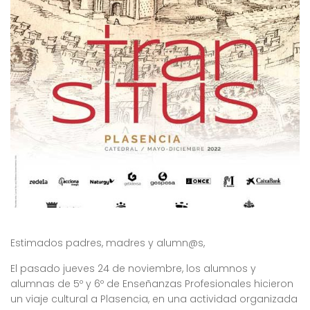
Estimados padres, madres y alumn@s,
El pasado jueves 24 de noviembre, los alumnos y
alumnas de 5º y 6º de Enseñanzas Profesionales hicieron
un viaje cultural a Plasencia, en una actividad organizada