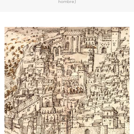
hombre)