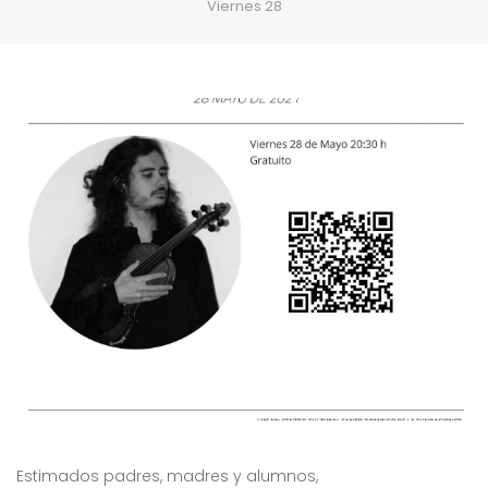
Viernes 28
Estimados padres, madres y alumnos,