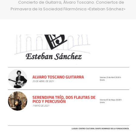
Concierto de Guitarra, Álvaro Toscano. Conciertos de
Primavera de la Sociedad Filarmónica «Esteban Sánchez»