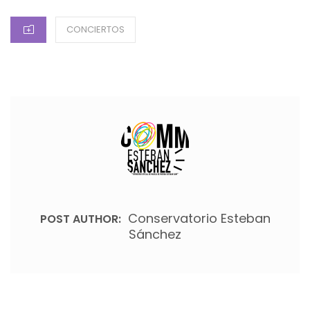
CATEGORIES
CONCIERTOS
Conservatorio Esteban
POST AUTHOR:
Sánchez