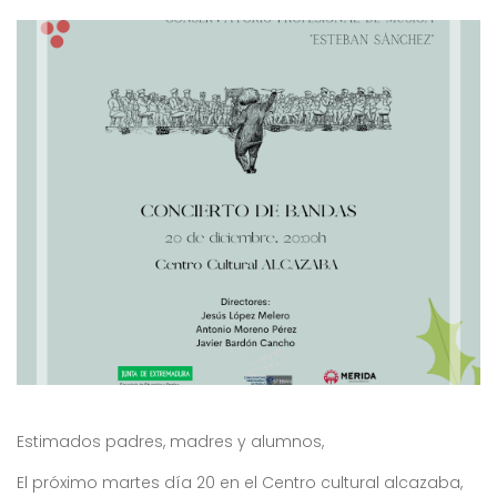
Estimados padres, madres y alumnos,
El próximo martes día 20 en el Centro cultural alcazaba,