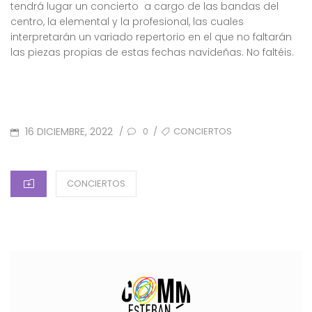
tendrá lugar un concierto a cargo de las bandas del
centro, la elemental y la profesional, las cuales
interpretarán un variado repertorio en el que no faltarán
las piezas propias de estas fechas navideñas. No faltéis.
POSTED
TAGS
16 DICIEMBRE, 2022
CONCIERTOS
/
/
0
ON
CATEGORIES
CONCIERTOS