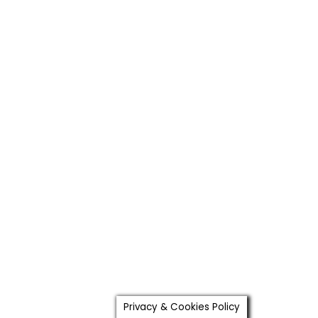
Privacy & Cookies Policy